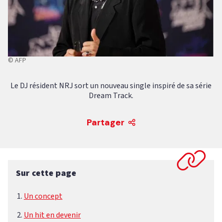
© AFP
Le DJ résident NRJ sort un nouveau single inspiré de sa série
Dream Track.
Partager
Sur cette page
Un concept
Un hit en devenir