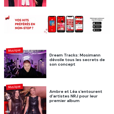
Musique
Dream Tracks: Mosimann
dévoile tous les secrets de
son concept
Musique
Ambre et Léa s'entourent
d'artistes NRJ pour leur
premier album