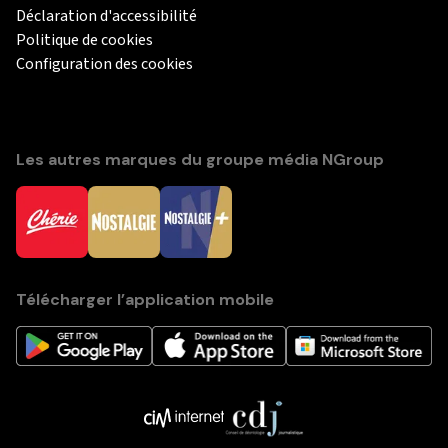
Déclaration d'accessibilité
Politique de cookies
Configuration des cookies
Les autres marques du groupe média NGroup
Télécharger l’application mobile