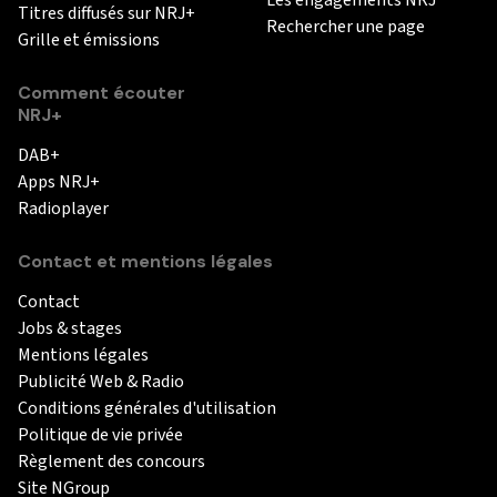
Titres diffusés sur NRJ+
Rechercher une page
Grille et émissions
Comment écouter
NRJ+
DAB+
Apps NRJ+
Radioplayer
Contact et mentions légales
Contact
Jobs & stages
Mentions légales
Publicité Web & Radio
Conditions générales d'utilisation
Politique de vie privée
Règlement des concours
Site NGroup