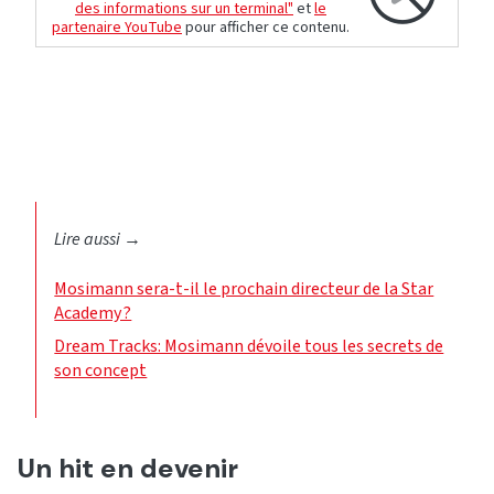
des informations sur un terminal"
et
le
partenaire YouTube
pour afficher ce contenu.
Lire aussi
→
Mosimann sera-t-il le prochain directeur de la Star
Academy ?
Dream Tracks: Mosimann dévoile tous les secrets de
son concept
Un hit en devenir