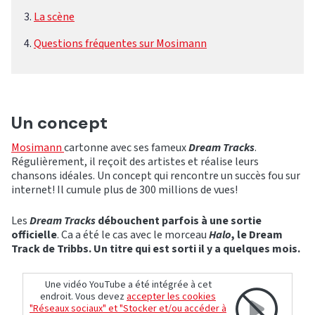
La scène
Questions fréquentes sur Mosimann
Un concept
Mosimann
cartonne avec ses fameux
Dream Tracks
.
Régulièrement, il reçoit des artistes et réalise leurs
chansons idéales. Un concept qui rencontre un succès fou sur
internet! Il cumule plus de 300 millions de vues!
Les
Dream Tracks
débouchent parfois à une sortie
officielle
. Ca a été le cas avec le morceau
Halo
, le Dream
Track de Tribbs. Un titre qui est sorti il y a quelques mois.
Une vidéo YouTube a été intégrée à cet
endroit. Vous devez
accepter les cookies
"Réseaux sociaux" et "Stocker et/ou accéder à