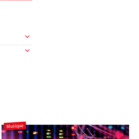
Musique