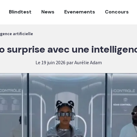
Blindtest
News
Evenements
Concours
gence artificielle
 surprise avec une intelligence
Le 19 juin 2026 par Aurélie Adam