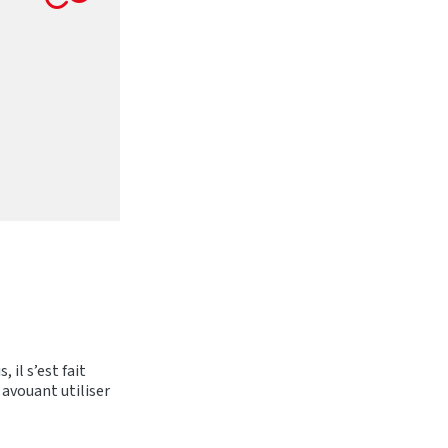
 il s’est fait
avouant utiliser