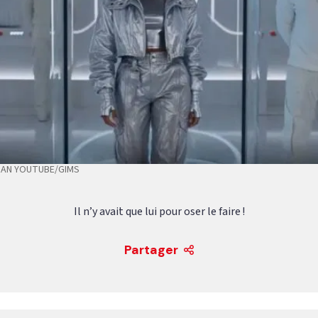
RAN YOUTUBE/GIMS
Il n’y avait que lui pour oser le faire !
Partager