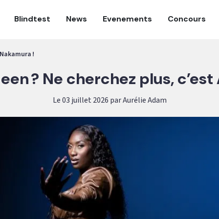
Blindtest
News
Evenements
Concours
 Nakamura !
ueen ? Ne cherchez plus, c’est
Le 03 juillet 2026 par Aurélie Adam