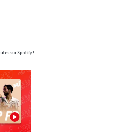
outes sur Spotify !