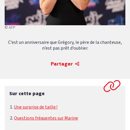
© AFP
C’est un anniversaire que Grégory, le père de la chanteuse,
n’est pas prêt d’oublier.
Partager
Sur cette page
Une surprise de taille !
Questions fréquentes sur Marine