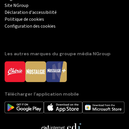
Site NGroup
Déclaration d'accessibilité
Politique de cookies
Configuration des cookies
Les autres marques du groupe média NGroup
Télécharger l’application mobile