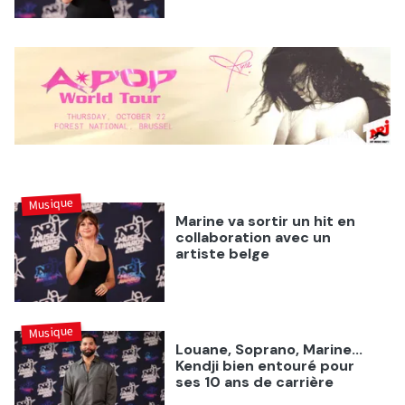
Musique
Marine va sortir un hit en
collaboration avec un
artiste belge
Musique
Louane, Soprano, Marine...
Kendji bien entouré pour
ses 10 ans de carrière