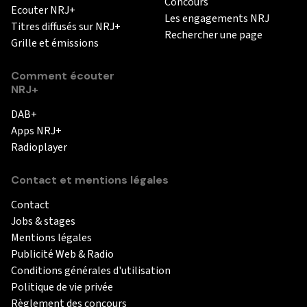
Concours
Ecouter NRJ+
Les engagements NRJ
Titres diffusés sur NRJ+
Rechercher une page
Grille et émissions
Comment écouter
NRJ+
DAB+
Apps NRJ+
Radioplayer
Contact et mentions légales
Contact
Jobs & stages
Mentions légales
Publicité Web & Radio
Conditions générales d'utilisation
Politique de vie privée
Règlement des concours