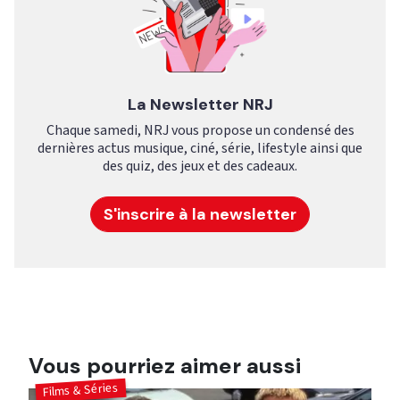
La Newsletter NRJ
Chaque samedi, NRJ vous propose un condensé des
dernières actus musique, ciné, série, lifestyle ainsi que
des quiz, des jeux et des cadeaux.
S'inscrire à la newsletter
Vous pourriez aimer aussi
Films & Séries