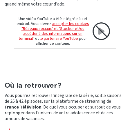
quand même votre cœur d'ado.
Une vidéo YouTube a été intégrée à cet
endroit. Vous devez
accepter les cookies
"Réseaux sociaux" et "Stocker et/ou
accéder à des informations sur un
terminal"
et
le partenaire YouTube
pour
afficher ce contenu.
Où la retrouver ?
Vous pourrez retrouver l'intégrale de la série, soit 5 saisons
de 26 à 42 épisodes, sur la plateforme de streaming de
France Télévision
. De quoi vous occuper et surtout de vous
replonger dans l'univers de votre adolescence et de ces
amours de vacances.