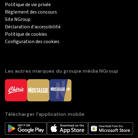
Politique de vie privée
Règlement des concours
Site NGroup
Déclaration d'accessibilité
Politique de cookies
Configuration des cookies
Les autres marques du groupe média NGroup
Télécharger l’application mobile