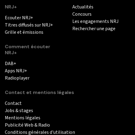
NRJ+
Actualités
Concours
Ecouter NRJ+
Les engagements NRJ
Titres diffusés sur NRJ+
Rechercher une page
Grille et émissions
Comment écouter
NRJ+
DAB+
Apps NRJ+
Radioplayer
Contact et mentions légales
Contact
Jobs & stages
Mentions légales
Publicité Web & Radio
Conditions générales d'utilisation