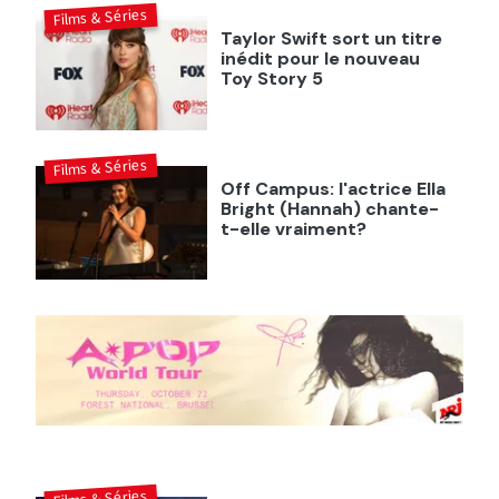
Films & Séries
Taylor Swift sort un titre
inédit pour le nouveau
Toy Story 5
Films & Séries
Off Campus: l'actrice Ella
Bright (Hannah) chante-
t-elle vraiment?