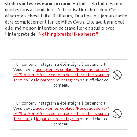
studio
sur les réseaux sociaux.
En fait, cela fait des mois
que les fans attendaient l’officialisation de ce duo. C’est
désormais chose faite. D’ailleurs, Dua lipa n’a jamais caché
être complétement fan de Miley Cyrus. Elle avait annoncé
elle-même son intention de travailler en studio avec
l’interprete de
"Nothing breaks like a heart".
Un contenu Instagram a été intégré à cet endroit.
Vous devez
accepter les cookies "Réseaux sociaux"
et "Stocker et/ou accéder à des informations sur un
terminal"
et
le partenaire Instagram
pour afficher ce
contenu.
Un contenu Instagram a été intégré à cet endroit.
Vous devez
accepter les cookies "Réseaux sociaux"
et "Stocker et/ou accéder à des informations sur un
terminal"
et
le partenaire Instagram
pour afficher ce
contenu.