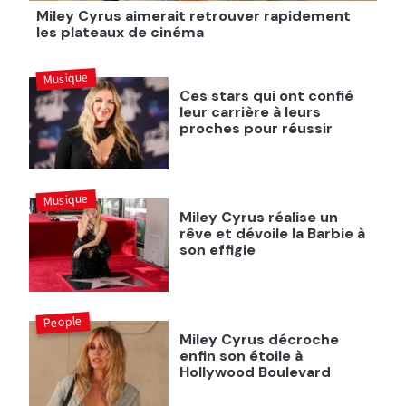
Miley Cyrus aimerait retrouver rapidement
les plateaux de cinéma
Musique
Ces stars qui ont confié
leur carrière à leurs
proches pour réussir
Musique
Miley Cyrus réalise un
rêve et dévoile la Barbie à
son effigie
People
Miley Cyrus décroche
enfin son étoile à
Hollywood Boulevard