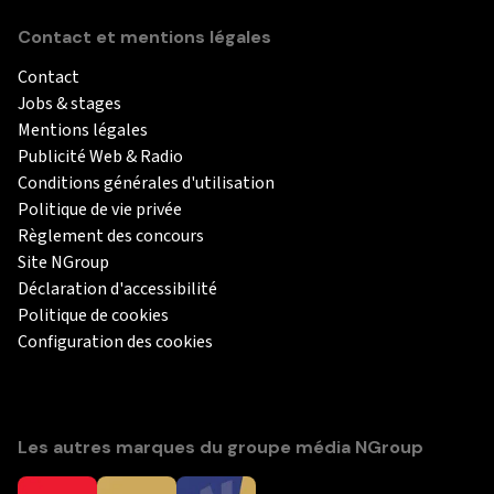
Contact et mentions légales
Contact
Jobs & stages
Mentions légales
Publicité Web & Radio
Conditions générales d'utilisation
Politique de vie privée
Règlement des concours
Site NGroup
Déclaration d'accessibilité
Politique de cookies
Configuration des cookies
Les autres marques du groupe média NGroup