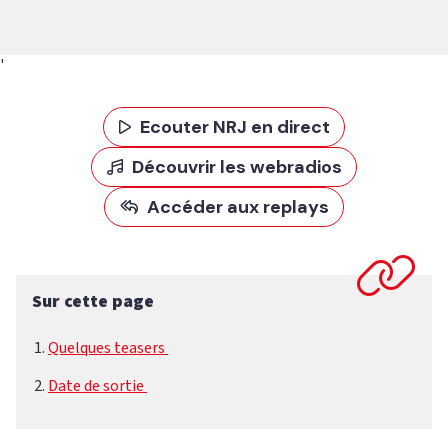
'
Ecouter NRJ en direct
Découvrir les webradios
Accéder aux replays
Sur cette page
Quelques teasers
Date de sortie