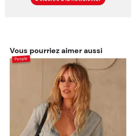
Vous pourriez aimer aussi
People