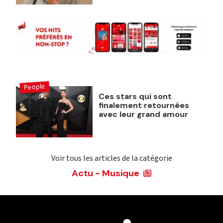
People
Ces stars qui sont
finalement retournées
avec leur grand amour
Voir tous les articles de la catégorie
Actu - Musique