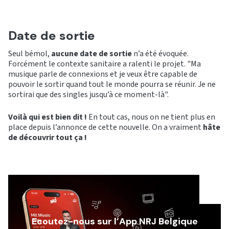
Date de sortie
Seul bémol,
aucune date de sortie
n’a été évoquée.
Forcément le contexte sanitaire a ralenti le projet. "Ma
musique parle de connexions et je veux être capable de
pouvoir le sortir quand tout le monde pourra se réunir. Je ne
sortirai que des singles jusqu’à ce moment-là".
Voilà qui est bien dit !
En tout cas, nous on ne tient plus en
place depuis l’annonce de cette nouvelle. On a vraiment
hâte
de découvrir tout ça !
Ecoutez-nous sur l’App NRJ Belgique