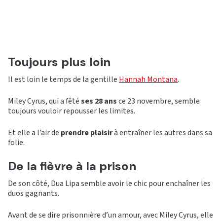
Toujours plus loin
Il est loin le temps de la gentille
Hannah Montana
.
Miley Cyrus, qui a fêté
ses 28 ans
ce 23 novembre, semble
toujours vouloir repousser les limites.
Et elle a l’air de
prendre plaisir
à entraîner les autres dans sa
folie.
De la fièvre à la prison
De son côté, Dua Lipa semble avoir le chic pour enchaîner les
duos gagnants.
Avant de se dire prisonnière d’un amour, avec Miley Cyrus, elle