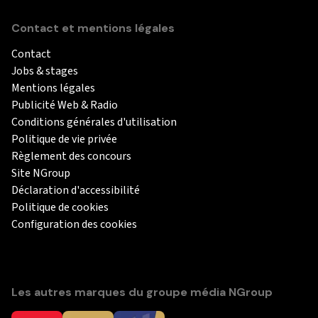
Contact et mentions légales
Contact
Jobs & stages
Mentions légales
Publicité Web & Radio
Conditions générales d'utilisation
Politique de vie privée
Règlement des concours
Site NGroup
Déclaration d'accessibilité
Politique de cookies
Configuration des cookies
Les autres marques du groupe média NGroup