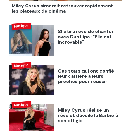
Miley Cyrus aimerait retrouver rapidement
les plateaux de cinéma
Musique
Shakira rêve de chanter
avec Dua Lipa : "Elle est
incroyable"
Musique
Ces stars qui ont confié
leur carrière à leurs
proches pour réussir
Musique
Miley Cyrus réalise un
rêve et dévoile la Barbie à
son effigie