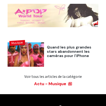
Musique
Quand les plus grandes
stars abandonnent les
caméras pour l'iPhone
Voir tous les articles de la catégorie
Actu - Musique