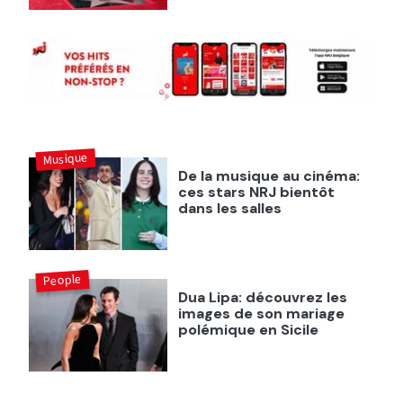
Musique
De la musique au cinéma:
ces stars NRJ bientôt
dans les salles
People
Dua Lipa: découvrez les
images de son mariage
polémique en Sicile