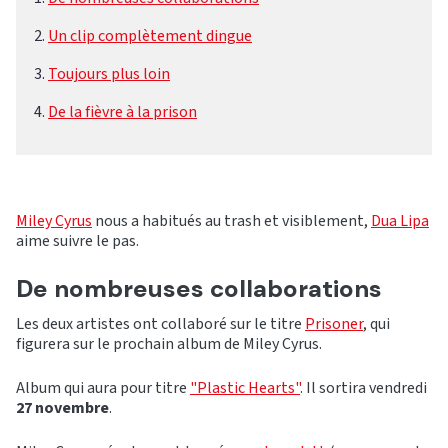
Un clip complètement dingue
Toujours plus loin
De la fièvre à la prison
Miley Cyrus
nous a habitués au trash et visiblement,
Dua Lipa
aime suivre le pas.
De nombreuses collaborations
Les deux artistes ont collaboré sur le titre
Prisoner
, qui
figurera sur le prochain album de Miley Cyrus.
Album qui aura pour titre
"Plastic Hearts"
. Il sortira vendredi
27 novembre
.