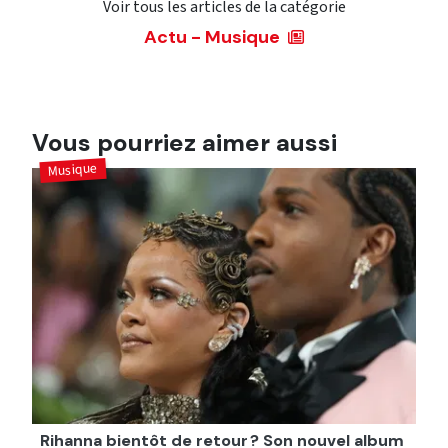
Voir tous les articles de la catégorie
Actu - Musique
Vous pourriez aimer aussi
Musique
Rihanna bientôt de retour ? Son nouvel album