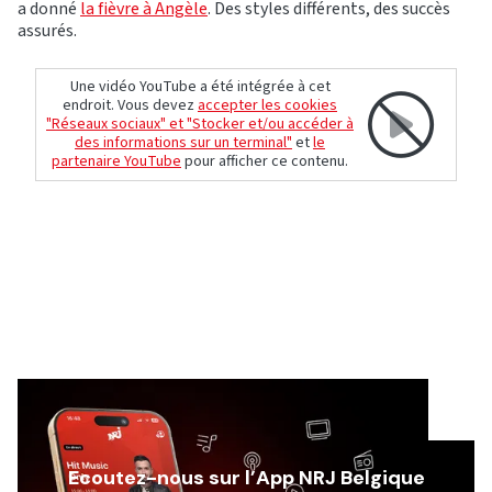
a donné
la fièvre à Angèle
. Des styles différents, des succès
assurés.
Une vidéo YouTube a été intégrée à cet
endroit. Vous devez
accepter les cookies
"Réseaux sociaux" et "Stocker et/ou accéder à
des informations sur un terminal"
et
le
partenaire YouTube
pour afficher ce contenu.
Ecoutez-nous sur l’App NRJ Belgique