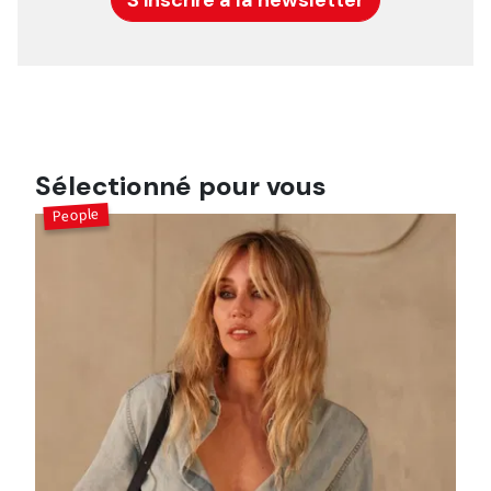
Sélectionné pour vous
People