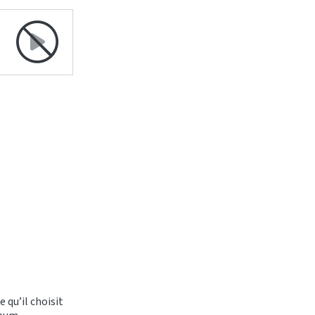
 qu’il choisit