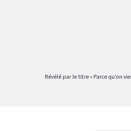
Révélé par le titre « Parce qu’on vie