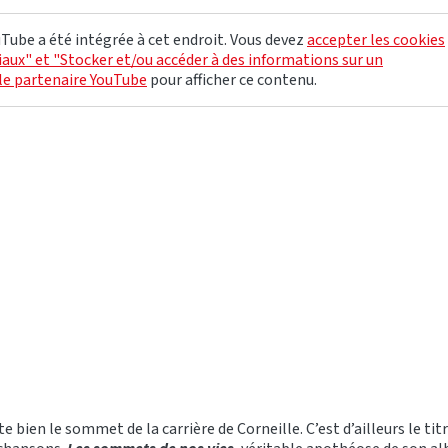
Tube a été intégrée à cet endroit. Vous devez
accepter les cookies
aux" et "Stocker et/ou accéder à des informations sur un
le partenaire YouTube
pour afficher ce contenu.
 bien le sommet de la carrière de Corneille. C’est d’ailleurs le titre