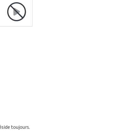
réside toujours.