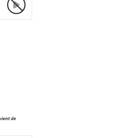
vient de