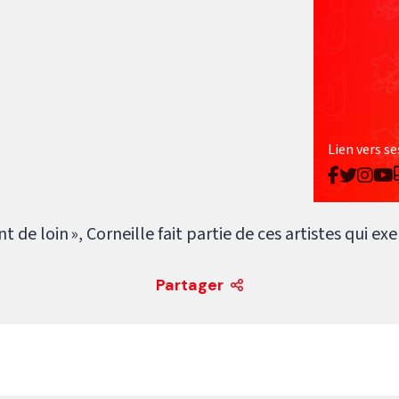
Lien vers se
nt de loin », Corneille fait partie de ces artistes qui ex
Partager