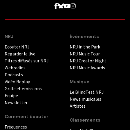
NRJ
Événements
Ecouter NRJ
NRJ in the Park
Regarder le live
NRJ Music Tour
Titres diffusés sur NRJ
NRJ Creator Night
Webradios
NRJ Music Awards
Podcasts
Vidéo Replay
Musique
Grille et émissions
Le BlindTest NRJ
Equipe
News musicales
Newsletter
Artistes
Comment écouter
Classements
Fréquences