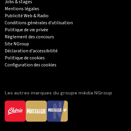
Jobs & stages
Mentions légales
Publicité Web & Radio
Conditions générales d'utilisation
Politique de vie privée
Règlement des concours
Site NGroup
Déclaration d'accessibilité
Politique de cookies
Configuration des cookies
Les autres marques du groupe média NGroup