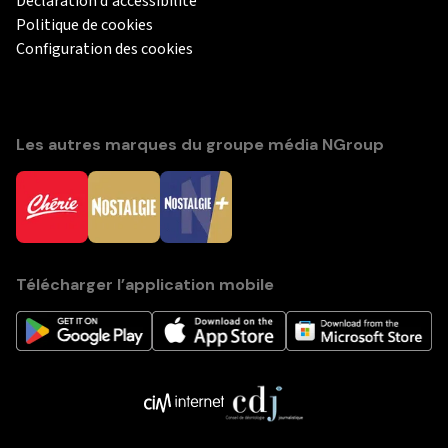
Déclaration d'accessibilité
Politique de cookies
Configuration des cookies
Les autres marques du groupe média NGroup
Télécharger l’application mobile