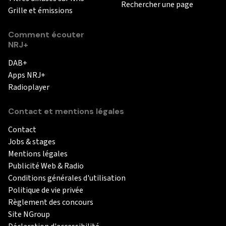
Rechercher une page
Grille et émissions
Comment écouter
NRJ+
DAB+
Apps NRJ+
Radioplayer
Contact et mentions légales
Contact
Jobs & stages
Mentions légales
Publicité Web & Radio
Conditions générales d'utilisation
Politique de vie privée
Règlement des concours
Site NGroup