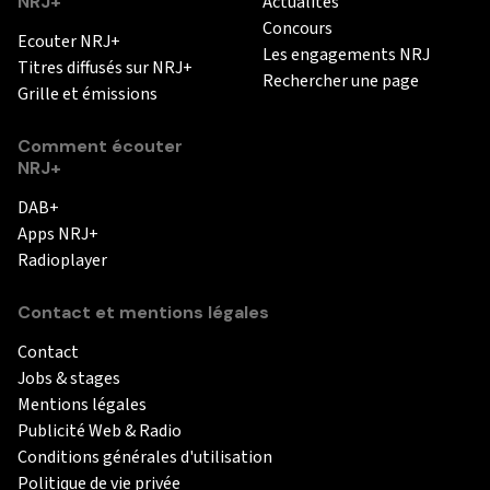
NRJ+
Actualités
Concours
Ecouter NRJ+
Les engagements NRJ
Titres diffusés sur NRJ+
Rechercher une page
Grille et émissions
Comment écouter
NRJ+
DAB+
Apps NRJ+
Radioplayer
Contact et mentions légales
Contact
Jobs & stages
Mentions légales
Publicité Web & Radio
Conditions générales d'utilisation
Politique de vie privée