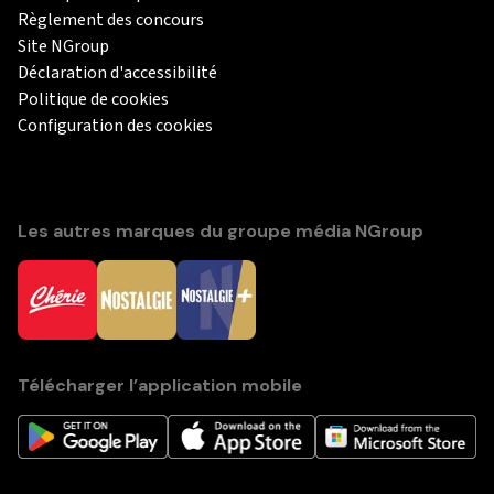
Règlement des concours
Site NGroup
Déclaration d'accessibilité
Politique de cookies
Configuration des cookies
Les autres marques du groupe média NGroup
Télécharger l’application mobile