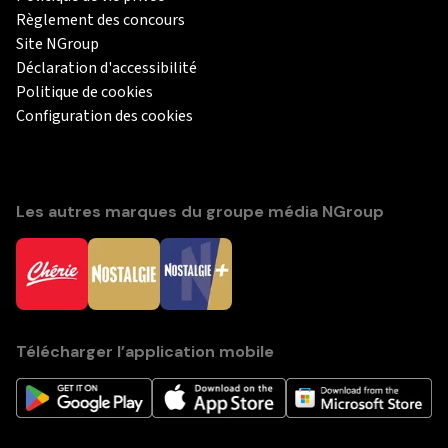
Règlement des concours
Site NGroup
Déclaration d'accessibilité
Politique de cookies
Configuration des cookies
Les autres marques du groupe média NGroup
Télécharger l’application mobile