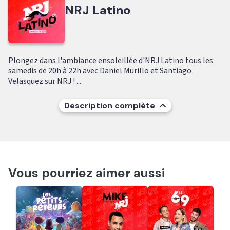
NRJ Latino
Plongez dans l'ambiance ensoleillée d'NRJ Latino tous les
samedis de 20h à 22h avec Daniel Murillo et Santiago
Velasquez sur NRJ ! ...
Description complète
Vous pourriez aimer aussi