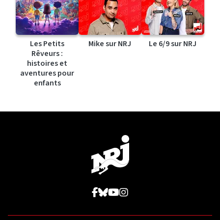
Les Petits
Mike sur NRJ
Le 6/9 sur NRJ
Rêveurs :
histoires et
aventures pour
enfants