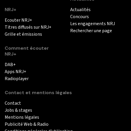
NRJ+
Actualités
Concours
Ecouter NRJ+
Les engagements NRJ
Titres diffusés sur NRJ+
Rechercher une page
Grille et émissions
Comment écouter
NRJ+
DAB+
Apps NRJ+
Radioplayer
Contact et mentions légales
Contact
Jobs & stages
Mentions légales
Publicité Web & Radio