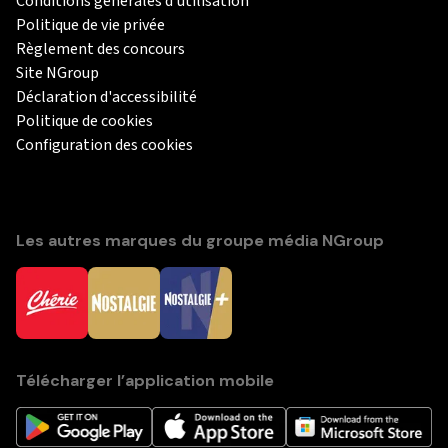
Conditions générales d'utilisation
Politique de vie privée
Règlement des concours
Site NGroup
Déclaration d'accessibilité
Politique de cookies
Configuration des cookies
Les autres marques du groupe média NGroup
Télécharger l’application mobile