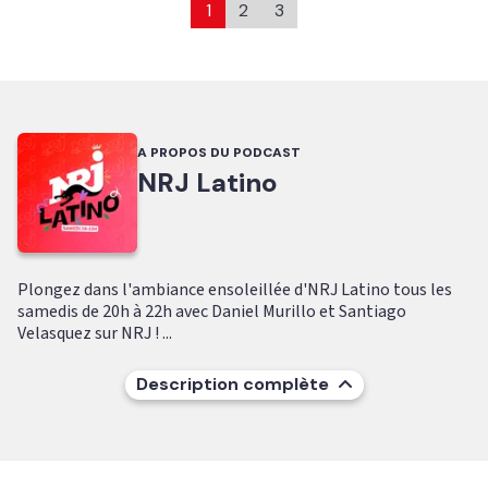
1
2
3
A PROPOS DU PODCAST
NRJ Latino
Plongez dans l'ambiance ensoleillée d'NRJ Latino tous les
samedis de 20h à 22h avec Daniel Murillo et Santiago
Velasquez sur NRJ ! ...
Description complète