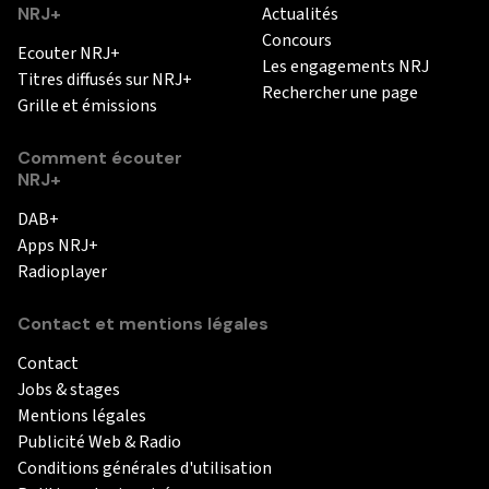
NRJ+
Actualités
Concours
Ecouter NRJ+
Les engagements NRJ
Titres diffusés sur NRJ+
Rechercher une page
Grille et émissions
Comment écouter
NRJ+
DAB+
Apps NRJ+
Radioplayer
Contact et mentions légales
Contact
Jobs & stages
Mentions légales
Publicité Web & Radio
Conditions générales d'utilisation