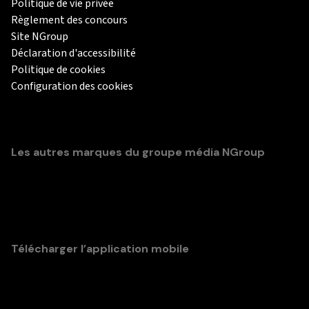
Politique de vie privée
Règlement des concours
Site NGroup
Déclaration d'accessibilité
Politique de cookies
Configuration des cookies
Les autres marques du groupe média NGroup
Télécharger l’application mobile