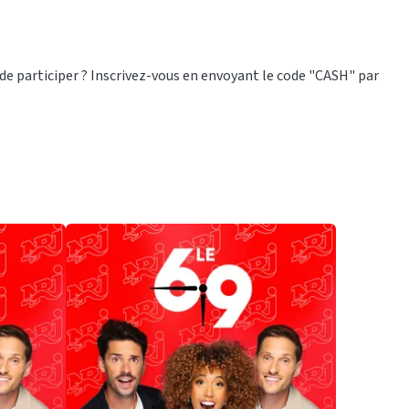
e de participer ? Inscrivez-vous en envoyant le code "CASH" par