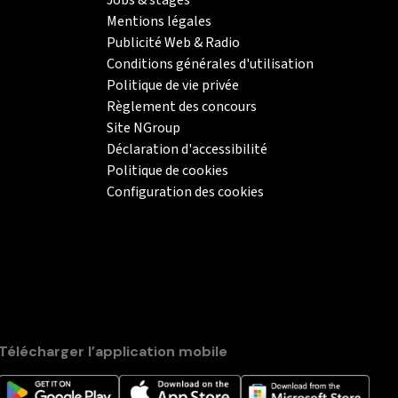
Jobs & stages
Mentions légales
Publicité Web & Radio
Conditions générales d'utilisation
Politique de vie privée
Règlement des concours
Site NGroup
Déclaration d'accessibilité
Politique de cookies
Configuration des cookies
Télécharger l’application mobile