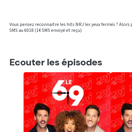
Vous pensez reconnaitre les hits NRJ les yeux fermés ? Alors p
SMS au 6018 (1€ SMS envoyé et reçu)
Ecouter les épisodes