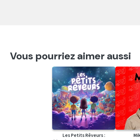
Vous pourriez aimer aussi
Les Petits Rêveurs :
Mi