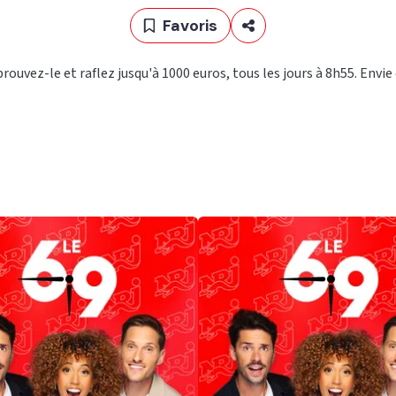
Favoris
rouvez-le et raflez jusqu'à 1000 euros, tous les jours à 8h55. Envi