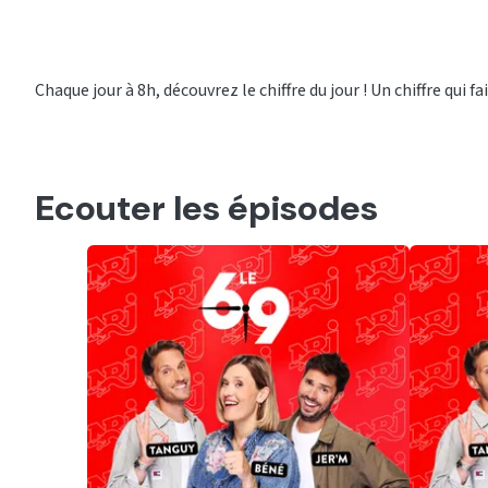
Chaque jour à 8h, découvrez le chiffre du jour ! Un chiffre qui 
Ecouter les épisodes