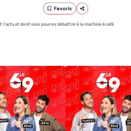
Favoris
fait l'actu et dont vous pourrez débattre à la machine à café.