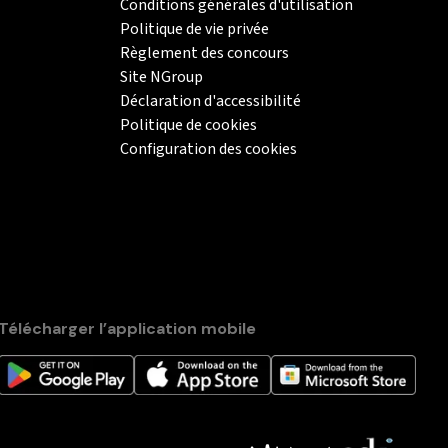
Conditions générales d'utilisation
Politique de vie privée
Règlement des concours
Site NGroup
Déclaration d'accessibilité
Politique de cookies
Configuration des cookies
Télécharger l’application mobile