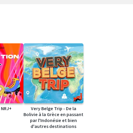
 NRJ+
Very Belge Trip - De la
Bolivie à la Grèce en passant
par l'Indonésie et bien
d'autres destinations