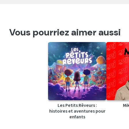
Vous pourriez aimer aussi
Les Petits Rêveurs :
Mi
histoires et aventures pour
enfants