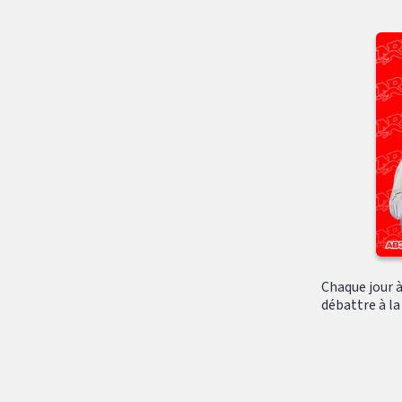
Chaque jour à 
débattre à la 