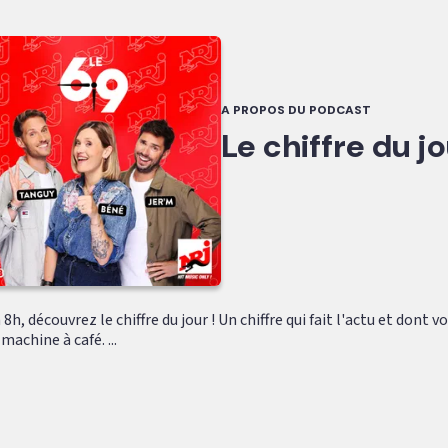
A PROPOS DU PODCAST
Le chiffre du j
8h, découvrez le chiffre du jour ! Un chiffre qui fait l'actu et dont 
machine à café. ...