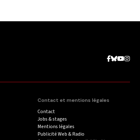
Contact et mentions légales
Contact
Jobs & stages
Mentions légales
Publicité Web & Radio