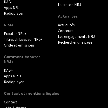
DAB+
L'utratop NRJ
Apps NRJ
Radioplayer
Actualités
NRJ+
Actualités
Concours
Ecouter NRJ+
Les engagements NRJ
Titres diffusés sur NRJ+
Rechercher une page
Grille et émissions
Comment écouter
NRJ+
DAB+
Apps NRJ+
Radioplayer
Contact et mentions légales
Contact