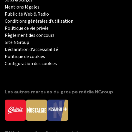
Jobs & stages
Mentions légales
Publicité Web & Radio
Conditions générales d'utilisation
Politique de vie privée
Règlement des concours
Site NGroup
Déclaration d'accessibilité
Politique de cookies
Configuration des cookies
Les autres marques du groupe média NGroup