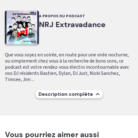
A PROPOS DU PODCAST
NRJ Extravadance
Que vous soyez en soirée, en route pour une virée nocturne,
ou simplement chez vous à la recherche de bons sons, ce
podcast est votre rendez-vous électro incontournable avec
nos DJ résidents Bastien, Dylan, DJ Just, Nicki Sanchez,
Timcee, Jim ...
Description complète
Vous pourriez aimer aussi