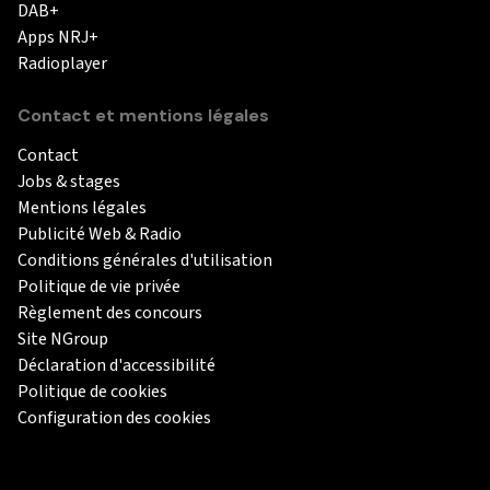
DAB+
Apps NRJ+
Radioplayer
Contact et mentions légales
Contact
Jobs & stages
Mentions légales
Publicité Web & Radio
Conditions générales d'utilisation
Politique de vie privée
Règlement des concours
Site NGroup
Déclaration d'accessibilité
Politique de cookies
Configuration des cookies