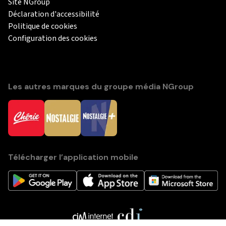
Site NGroup
Déclaration d'accessibilité
Politique de cookies
Configuration des cookies
Les autres marques du groupe média NGroup
Télécharger l’application mobile