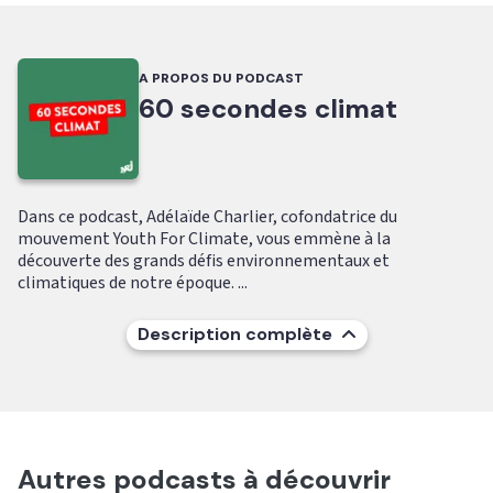
A PROPOS DU PODCAST
60 secondes climat
Dans ce podcast, Adélaïde Charlier, cofondatrice du
mouvement Youth For Climate, vous emmène à la
découverte des grands défis environnementaux et
climatiques de notre époque. ...
Description complète
Autres podcasts à découvrir