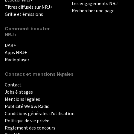
Les engagements NRJ
Titres diffusés sur NRJ+
Rechercher une page
Grille et émissions
Comment écouter
NRJ+
DAB+
Apps NRJ+
Radioplayer
Contact et mentions légales
Contact
Jobs & stages
Mentions légales
Publicité Web & Radio
Conditions générales d'utilisation
Politique de vie privée
Règlement des concours