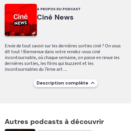
A PROPOS DU PODCAST
Ciné News
Envie de tout savoir sur les dernières sorties ciné ? On vous
dit tout ! Bienvenue dans votre rendez-vous ciné
incontournable, où chaque semaine, on passe en revue les
dernières sorties, les films qui buzzent et les
incontournables du 7ème art. ...
Description complète
Autres podcasts à découvrir