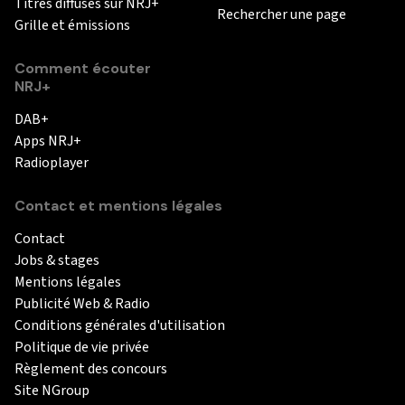
Titres diffusés sur NRJ+
Rechercher une page
Grille et émissions
Comment écouter
NRJ+
DAB+
Apps NRJ+
Radioplayer
Contact et mentions légales
Contact
Jobs & stages
Mentions légales
Publicité Web & Radio
Conditions générales d'utilisation
Politique de vie privée
Règlement des concours
Site NGroup