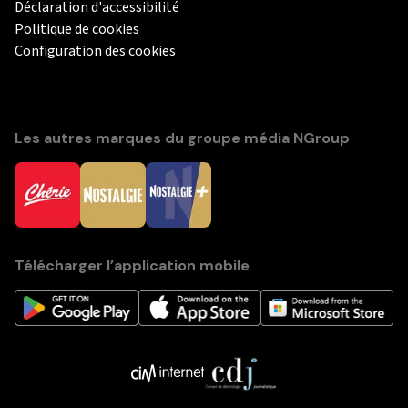
Déclaration d'accessibilité
Politique de cookies
Configuration des cookies
Les autres marques du groupe média NGroup
Télécharger l’application mobile