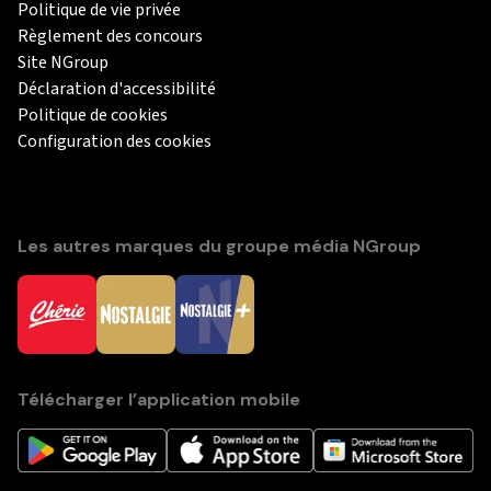
Politique de vie privée
Règlement des concours
Site NGroup
Déclaration d'accessibilité
Politique de cookies
Configuration des cookies
Les autres marques du groupe média NGroup
Télécharger l’application mobile