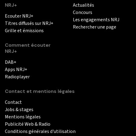
NRJ+
Actualités
Concours
Ecouter NRJ+
Les engagements NRJ
Titres diffusés sur NRJ+
Rechercher une page
Grille et émissions
Comment écouter
NRJ+
DAB+
Apps NRJ+
Radioplayer
Contact et mentions légales
Contact
Jobs & stages
Mentions légales
Publicité Web & Radio
Conditions générales d'utilisation