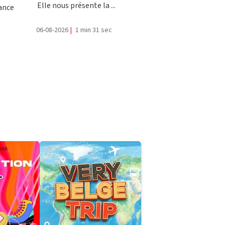
Elle nous présente la ...
rance
06-08-2026
|
1 min 31 sec