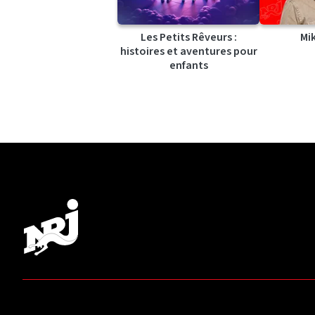
Les Petits Rêveurs :
Mi
histoires et aventures pour
enfants