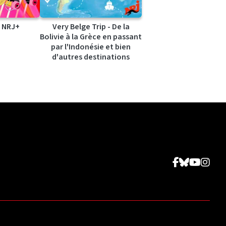
 NRJ+
Very Belge Trip - De la
Bolivie à la Grèce en passant
par l'Indonésie et bien
d'autres destinations