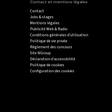
Contact et mentions légales
Contact
Jobs & stages
Mentions légales
Publicité Web & Radio
Conditions générales d'utilisation
Politique de vie privée
Règlement des concours
Site NGroup
Déclaration d'accessibilité
Politique de cookies
Configuration des cookies