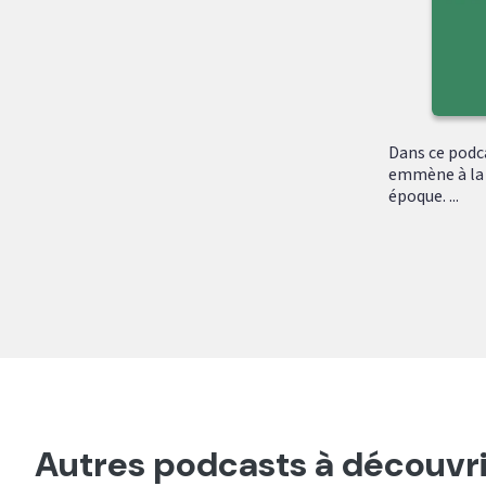
Dans ce podc
emmène à la 
époque. ...
Autres podcasts à découvri