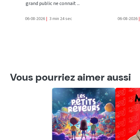
grand public ne connait ...
06-08-2026
|
3 min 24 sec
06-08-2026
|
Vous pourriez aimer aussi