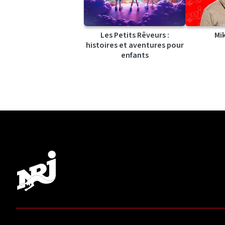
Les Petits Rêveurs :
Mi
histoires et aventures pour
enfants