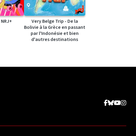
 NRJ+
Very Belge Trip - De la
Bolivie à la Grèce en passant
par l'Indonésie et bien
d'autres destinations