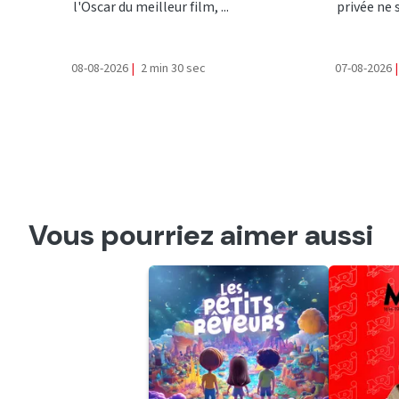
l'Oscar du meilleur film, ...
privée ne 
08-08-2026
|
2 min 30 sec
07-08-2026
|
Vous pourriez aimer aussi