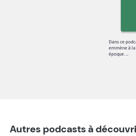
Dans ce podc
emmène à la 
époque. ...
Autres podcasts à découvri