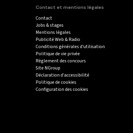
Contact et mentions légales
Contact
Jobs & stages
Mentions légales
Publicité Web & Radio
Conditions générales d'utilisation
Politique de vie privée
Règlement des concours
Site NGroup
Déclaration d'accessibilité
Politique de cookies
Configuration des cookies