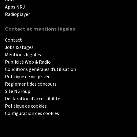
Apps NRJ+
Radioplayer
Contact et mentions légales
Contact
Jobs & stages
Mentions légales
Publicité Web & Radio
Conditions générales d'utilisation
Politique de vie privée
Règlement des concours
Site NGroup
Déclaration d'accessibilité
Politique de cookies
Configuration des cookies