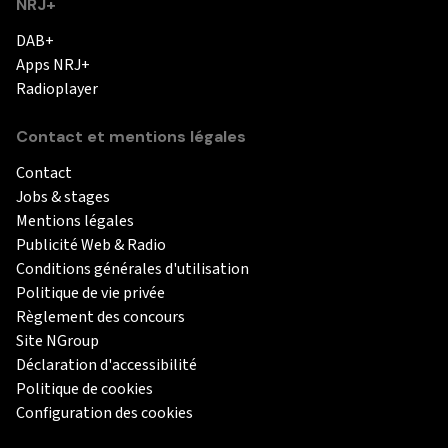
NRJ+
DAB+
Apps NRJ+
Radioplayer
Contact et mentions légales
Contact
Jobs & stages
Mentions légales
Publicité Web & Radio
Conditions générales d'utilisation
Politique de vie privée
Règlement des concours
Site NGroup
Déclaration d'accessibilité
Politique de cookies
Configuration des cookies