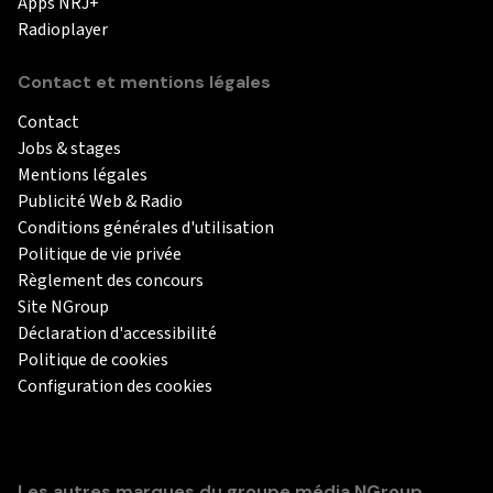
Apps NRJ+
Radioplayer
Contact et mentions légales
Contact
Jobs & stages
Mentions légales
Publicité Web & Radio
Conditions générales d'utilisation
Politique de vie privée
Règlement des concours
Site NGroup
Déclaration d'accessibilité
Politique de cookies
Configuration des cookies
Les autres marques du groupe média NGroup