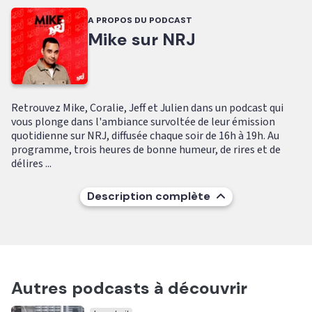
A PROPOS DU PODCAST
Mike sur NRJ
Retrouvez Mike, Coralie, Jeff et Julien dans un podcast qui
vous plonge dans l'ambiance survoltée de leur émission
quotidienne sur NRJ, diffusée chaque soir de 16h à 19h. Au
programme, trois heures de bonne humeur, de rires et de
délires ...
Description complète
Autres podcasts à découvrir