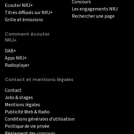
Concours
Ecouter NRJ+
Les engagements NRJ
Titres diffusés sur NRJ+
Rechercher une page
Grille et émissions
Comment écouter
NRJ+
DAB+
Apps NRJ+
Radioplayer
Contact et mentions légales
Contact
Jobs & stages
Mentions légales
Publicité Web & Radio
Conditions générales d'utilisation
Politique de vie privée
Règlement des concours