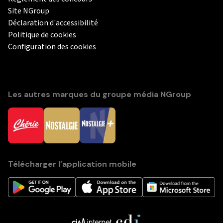
Site NGroup
Déclaration d'accessibilité
Politique de cookies
Configuration des cookies
Les autres marques du groupe média NGroup
Télécharger l’application mobile