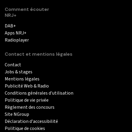
Comment écouter
NRJ+
DAB+
Apps NRJ+
Radioplayer
Contact et mentions légales
Contact
Jobs & stages
Mentions légales
Publicité Web & Radio
Conditions générales d'utilisation
Politique de vie privée
Règlement des concours
Site NGroup
Déclaration d'accessibilité
Politique de cookies