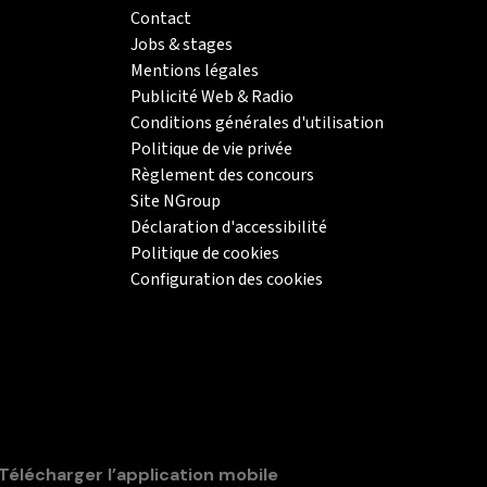
Contact
Jobs & stages
Mentions légales
Publicité Web & Radio
Conditions générales d'utilisation
Politique de vie privée
Règlement des concours
Site NGroup
Déclaration d'accessibilité
Politique de cookies
Configuration des cookies
Télécharger l’application mobile