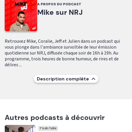
A PROPOS DU PODCAST
Mike sur NRJ
Retrouvez Mike, Coralie, Jeff et Julien dans un podcast qui
vous plonge dans l'ambiance survoltée de leur émission
quotidienne sur NRJ, diffusée chaque soir de 16h à 19h. Au
programme, trois heures de bonne humeur, de rires et de
délires ...
Description complète
Autres podcasts à découvrir
Y'a de l'idée