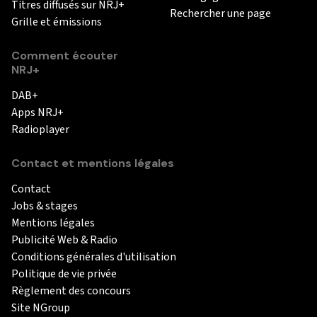
Titres diffusés sur NRJ+
Rechercher une page
Grille et émissions
Comment écouter
NRJ+
DAB+
Apps NRJ+
Radioplayer
Contact et mentions légales
Contact
Jobs & stages
Mentions légales
Publicité Web & Radio
Conditions générales d'utilisation
Politique de vie privée
Règlement des concours
Site NGroup