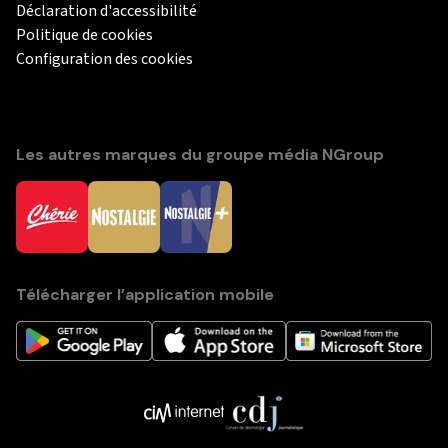
Déclaration d'accessibilité
Politique de cookies
Configuration des cookies
Les autres marques du groupe média NGroup
Télécharger l’application mobile