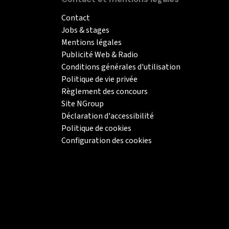
Contact
Jobs & stages
Mentions légales
Publicité Web & Radio
Conditions générales d'utilisation
Politique de vie privée
Règlement des concours
Site NGroup
Déclaration d'accessibilité
Politique de cookies
Configuration des cookies