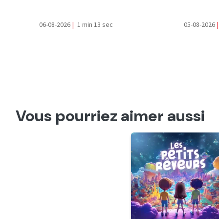
06-08-2026
|
1 min 13 sec
05-08-2026
|
Vous pourriez aimer aussi