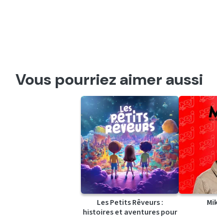
Vous pourriez aimer aussi
Les Petits Rêveurs :
Mi
histoires et aventures pour