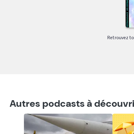
Retrouvez tou
Autres podcasts à découvri