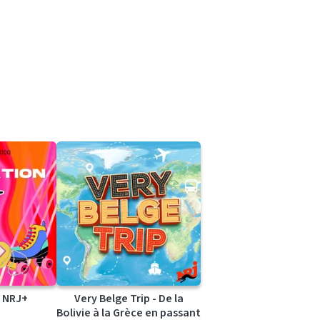
 NRJ+
Very Belge Trip - De la
Bolivie à la Grèce en passant