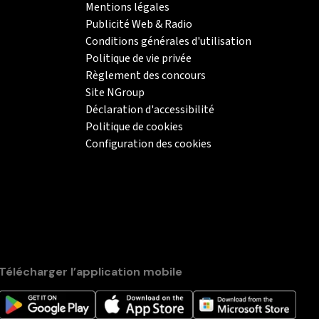
Mentions légales
Publicité Web & Radio
Conditions générales d'utilisation
Politique de vie privée
Règlement des concours
Site NGroup
Déclaration d'accessibilité
Politique de cookies
Configuration des cookies
Télécharger l’application mobile