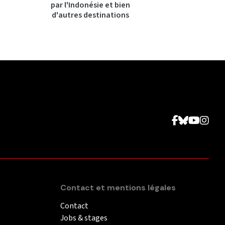
par l'Indonésie et bien
d'autres destinations
Contact et mentions légales
Contact
Jobs & stages