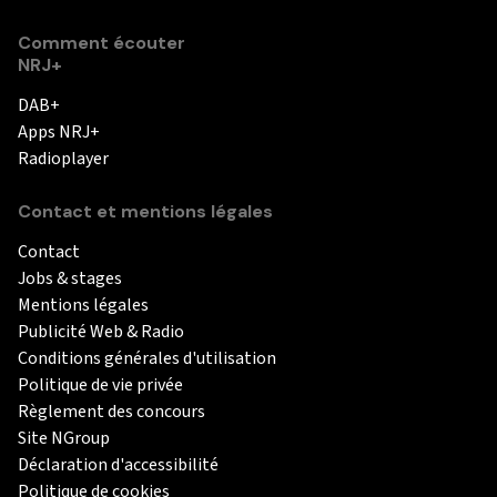
Comment écouter
NRJ+
DAB+
Apps NRJ+
Radioplayer
Contact et mentions légales
Contact
Jobs & stages
Mentions légales
Publicité Web & Radio
Conditions générales d'utilisation
Politique de vie privée
Règlement des concours
Site NGroup
Déclaration d'accessibilité
Politique de cookies