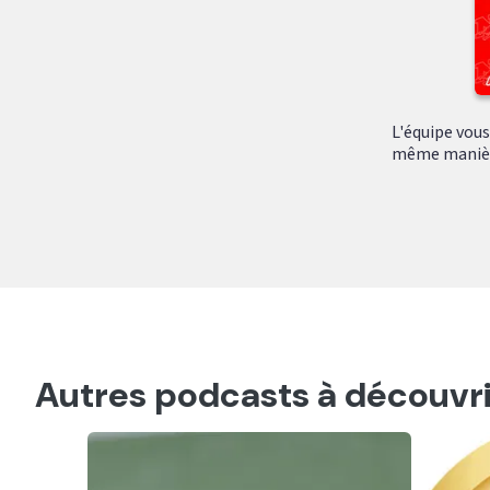
L'équipe vous
même manière 
Autres podcasts à découvri