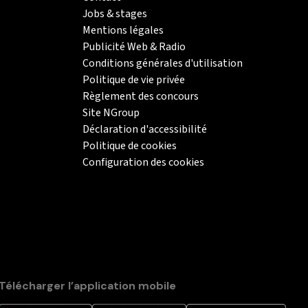
Jobs & stages
Mentions légales
Publicité Web & Radio
Conditions générales d'utilisation
Politique de vie privée
Règlement des concours
Site NGroup
Déclaration d'accessibilité
Politique de cookies
Configuration des cookies
Télécharger l’application mobile