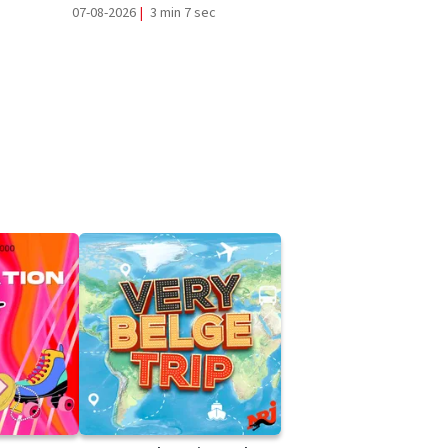
07-08-2026
|
3 min 7 sec