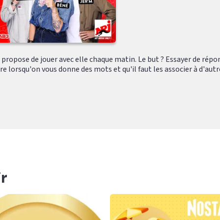
 propose de jouer avec elle chaque matin. Le but ? Essayer de répo
lorsqu'on vous donne des mots et qu'il faut les associer à d'autres
r