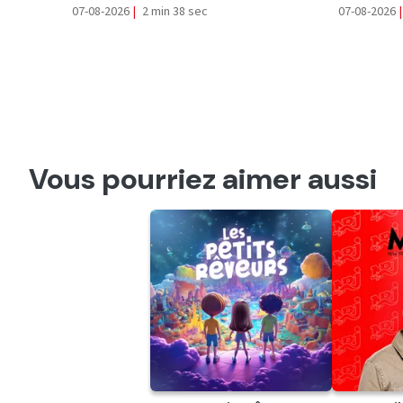
07-08-2026
|
2 min 38 sec
07-08-2026
|
Vous pourriez aimer aussi