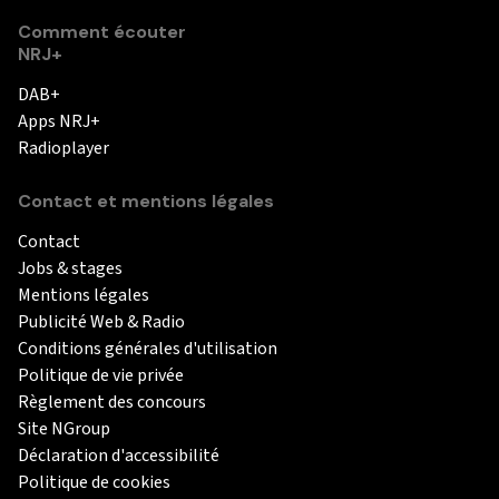
Comment écouter
NRJ+
DAB+
Apps NRJ+
Radioplayer
Contact et mentions légales
Contact
Jobs & stages
Mentions légales
Publicité Web & Radio
Conditions générales d'utilisation
Politique de vie privée
Règlement des concours
Site NGroup
Déclaration d'accessibilité
Politique de cookies