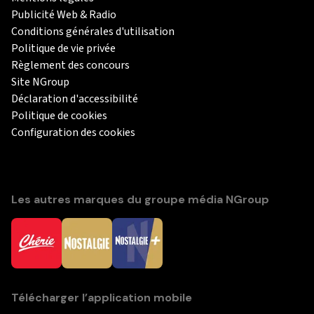
Publicité Web & Radio
Conditions générales d'utilisation
Politique de vie privée
Règlement des concours
Site NGroup
Déclaration d'accessibilité
Politique de cookies
Configuration des cookies
Les autres marques du groupe média NGroup
Télécharger l’application mobile