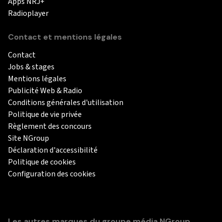
Apps NRJ+
Radioplayer
Contact et mentions légales
Contact
Jobs & stages
Mentions légales
Publicité Web & Radio
Conditions générales d'utilisation
Politique de vie privée
Règlement des concours
Site NGroup
Déclaration d'accessibilité
Politique de cookies
Configuration des cookies
Les autres marques du groupe média NGroup