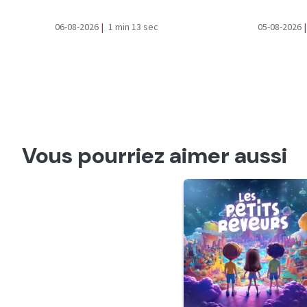
06-08-2026
|
1 min 13 sec
05-08-2026
|
Vous pourriez aimer aussi