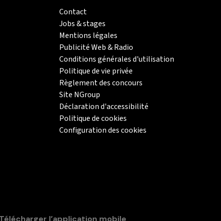
Contact
Jobs & stages
Mentions légales
Publicité Web & Radio
Conditions générales d'utilisation
Politique de vie privée
Règlement des concours
Site NGroup
Déclaration d'accessibilité
Politique de cookies
Configuration des cookies
Télécharger l’application mobile