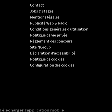
Contact
Jobs & stages
Mentions légales
Publicité Web & Radio
Conditions générales d'utilisation
Politique de vie privée
Règlement des concours
Site NGroup
Déclaration d'accessibilité
Politique de cookies
Configuration des cookies
Télécharger l’application mobile