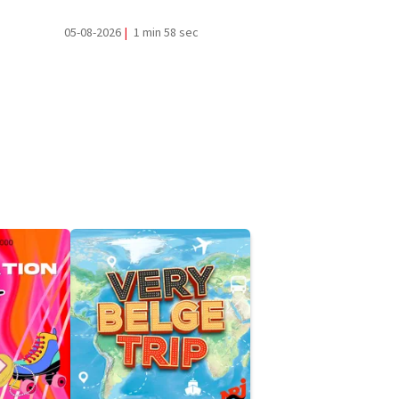
05-08-2026
|
1 min 58 sec