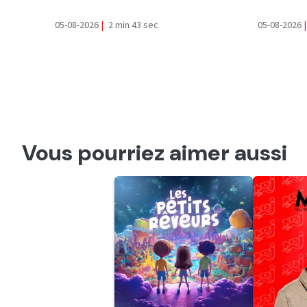
05-08-2026
|
2 min 43 sec
05-08-2026
|
Vous pourriez aimer aussi