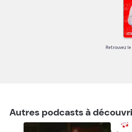
Retrouvez le c
Autres podcasts à découvri