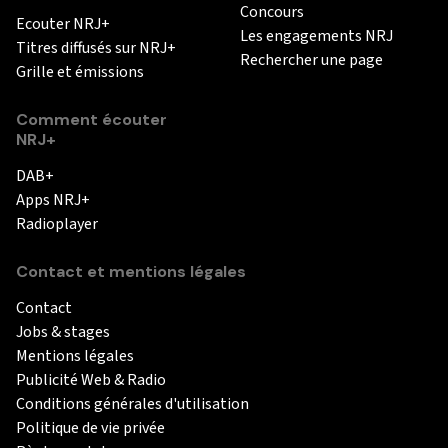
Concours
Ecouter NRJ+
Les engagements NRJ
Titres diffusés sur NRJ+
Rechercher une page
Grille et émissions
Comment écouter
NRJ+
DAB+
Apps NRJ+
Radioplayer
Contact et mentions légales
Contact
Jobs & stages
Mentions légales
Publicité Web & Radio
Conditions générales d'utilisation
Politique de vie privée