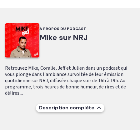
A PROPOS DU PODCAST
Mike sur NRJ
Retrouvez Mike, Coralie, Jeff et Julien dans un podcast qui
vous plonge dans l'ambiance survoltée de leur émission
quotidienne sur NRJ, diffusée chaque soir de 16h à 19h. Au
programme, trois heures de bonne humeur, de rires et de
délires ...
Description complète