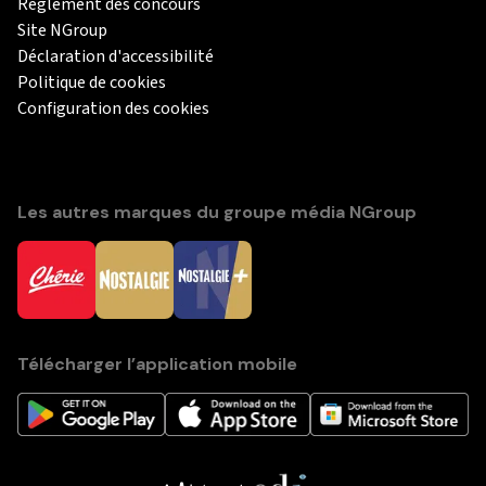
Règlement des concours
Site NGroup
Déclaration d'accessibilité
Politique de cookies
Configuration des cookies
Les autres marques du groupe média NGroup
Télécharger l’application mobile