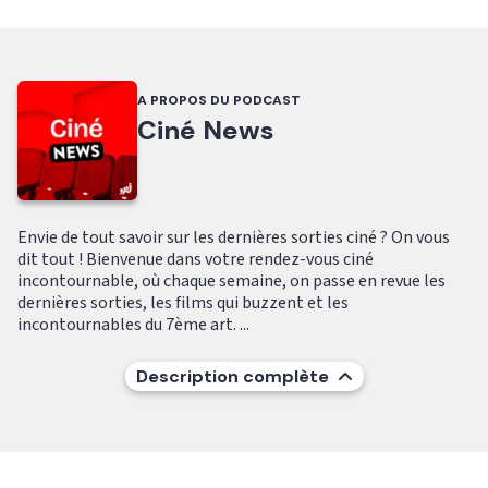
A PROPOS DU PODCAST
Ciné News
Envie de tout savoir sur les dernières sorties ciné ? On vous
dit tout ! Bienvenue dans votre rendez-vous ciné
incontournable, où chaque semaine, on passe en revue les
dernières sorties, les films qui buzzent et les
incontournables du 7ème art. ...
Description complète