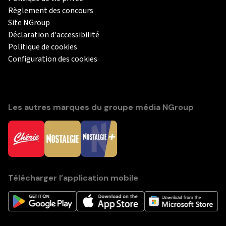
Règlement des concours
Site NGroup
Déclaration d'accessibilité
Politique de cookies
Configuration des cookies
Les autres marques du groupe média NGroup
Télécharger l’application mobile