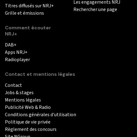
Les engagements NRJ
Titres diffusés sur NRJ+
Rechercher une page
Grille et émissions
Comment écouter
NRJ+
DAB+
Apps NRJ+
Radioplayer
Contact et mentions légales
Contact
Jobs & stages
Mentions légales
Publicité Web & Radio
Conditions générales d'utilisation
Politique de vie privée
Règlement des concours
Site NGroup