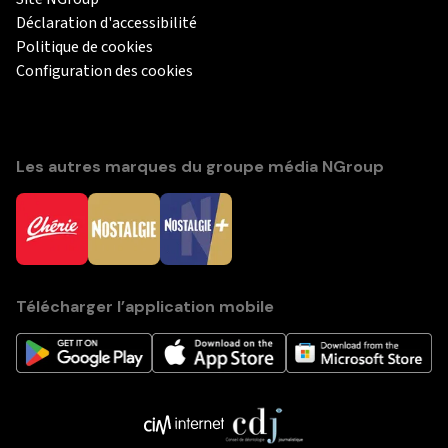
Déclaration d'accessibilité
Politique de cookies
Configuration des cookies
Les autres marques du groupe média NGroup
Télécharger l’application mobile