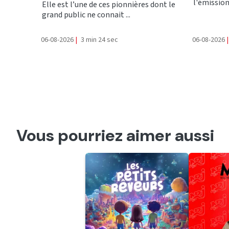
l'émission 
Elle est l’une de ces pionnières dont le
grand public ne connait ...
06-08-2026
|
3 min 24 sec
06-08-2026
|
Vous pourriez aimer aussi