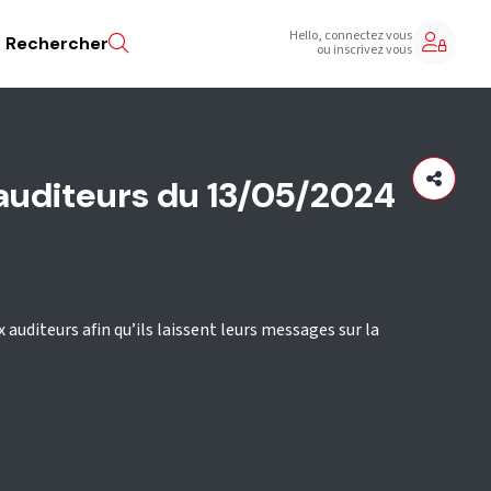
Hello, connectez vous
Rechercher
ou inscrivez vous
auditeurs du 13/05/2024
 auditeurs afin qu’ils laissent leurs messages sur la