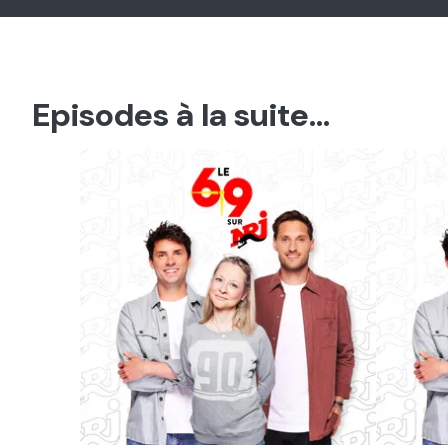
Episodes à la suite...