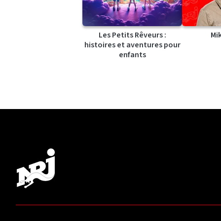
Les Petits Rêveurs :
Mi
histoires et aventures pour
enfants