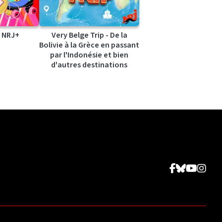
 NRJ+
Very Belge Trip - De la
Bolivie à la Grèce en passant
par l'Indonésie et bien
d'autres destinations