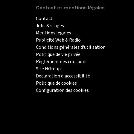
Contact et mentions légales
Contact
Jobs & stages
Mentions légales
Publicité Web & Radio
Conditions générales d'utilisation
Politique de vie privée
Règlement des concours
Site NGroup
Déclaration d'accessibilité
Politique de cookies
Configuration des cookies