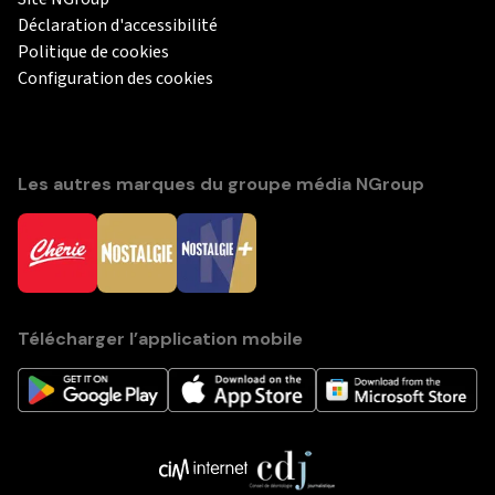
Déclaration d'accessibilité
Politique de cookies
Configuration des cookies
Les autres marques du groupe média NGroup
Télécharger l’application mobile