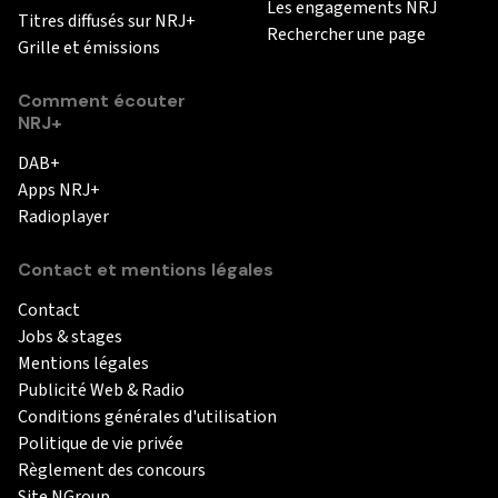
Les engagements NRJ
Titres diffusés sur NRJ+
Rechercher une page
Grille et émissions
Comment écouter
NRJ+
DAB+
Apps NRJ+
Radioplayer
Contact et mentions légales
Contact
Jobs & stages
Mentions légales
Publicité Web & Radio
Conditions générales d'utilisation
Politique de vie privée
Règlement des concours
Site NGroup