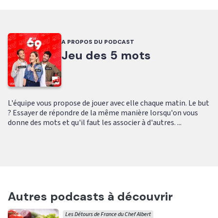
A PROPOS DU PODCAST
Jeu des 5 mots
L'équipe vous propose de jouer avec elle chaque matin. Le but
? Essayer de répondre de la même manière lorsqu'on vous
donne des mots et qu'il faut les associer à d'autres. ...
Autres podcasts à découvrir
Les Détours de France du Chef Albert