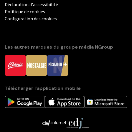
Déclaration d'accessibilité
Politique de cookies
Configuration des cookies
Les autres marques du groupe média NGroup
Télécharger l’application mobile