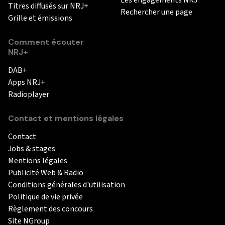
Titres diffusés sur NRJ+
Rechercher une page
Grille et émissions
Comment écouter
NRJ+
DAB+
Apps NRJ+
Radioplayer
Contact et mentions légales
Contact
Jobs & stages
Mentions légales
Publicité Web & Radio
Conditions générales d'utilisation
Politique de vie privée
Règlement des concours
Site NGroup