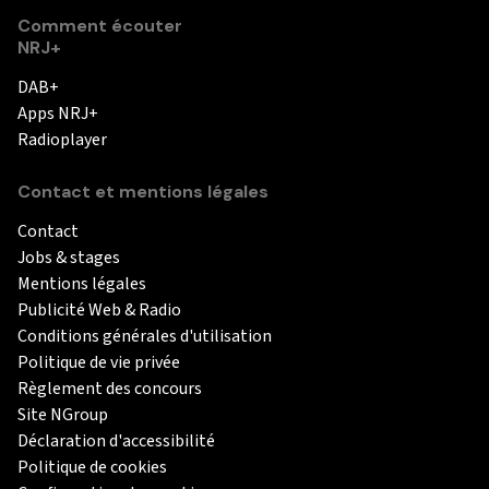
Comment écouter
NRJ+
DAB+
Apps NRJ+
Radioplayer
Contact et mentions légales
Contact
Jobs & stages
Mentions légales
Publicité Web & Radio
Conditions générales d'utilisation
Politique de vie privée
Règlement des concours
Site NGroup
Déclaration d'accessibilité
Politique de cookies