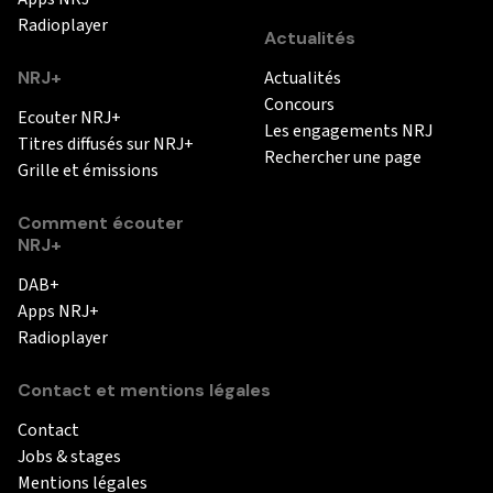
Radioplayer
Actualités
NRJ+
Actualités
Concours
Ecouter NRJ+
Les engagements NRJ
Titres diffusés sur NRJ+
Rechercher une page
Grille et émissions
Comment écouter
NRJ+
DAB+
Apps NRJ+
Radioplayer
Contact et mentions légales
Contact
Jobs & stages
Mentions légales