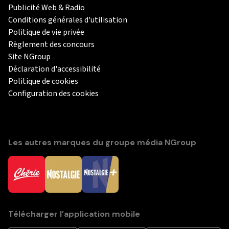
Publicité Web & Radio
Conditions générales d'utilisation
Politique de vie privée
Règlement des concours
Site NGroup
Déclaration d'accessibilité
Politique de cookies
Configuration des cookies
Les autres marques du groupe média NGroup
Télécharger l’application mobile