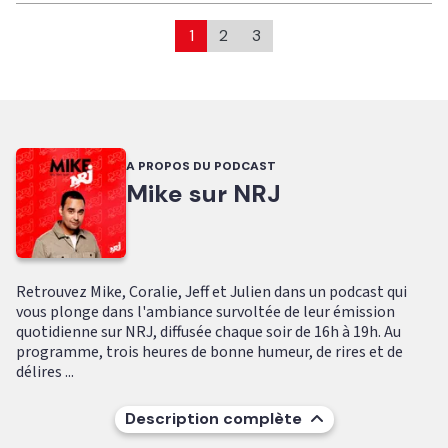
1
2
3
A PROPOS DU PODCAST
Mike sur NRJ
Retrouvez Mike, Coralie, Jeff et Julien dans un podcast qui
vous plonge dans l'ambiance survoltée de leur émission
quotidienne sur NRJ, diffusée chaque soir de 16h à 19h. Au
programme, trois heures de bonne humeur, de rires et de
délires ...
Description complète