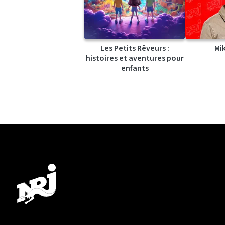
Les Petits Rêveurs :
Mi
histoires et aventures pour
enfants