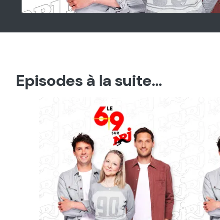
Episodes à la suite...