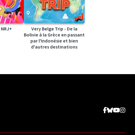
 NRJ+
Very Belge Trip - De la
Bolivie à la Grèce en passant
par l'Indonésie et bien
d'autres destinations