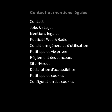
Contact et mentions légales
Contact
Jobs & stages
Mentions légales
Publicité Web & Radio
Conditions générales d'utilisation
Politique de vie privée
Règlement des concours
Site NGroup
Déclaration d'accessibilité
Politique de cookies
Configuration des cookies