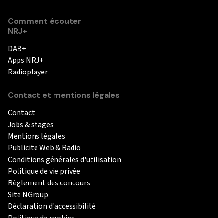
Comment écouter
NRJ+
DAB+
Apps NRJ+
Radioplayer
Contact et mentions légales
Contact
Jobs & stages
Mentions légales
Publicité Web & Radio
Conditions générales d'utilisation
Politique de vie privée
Règlement des concours
Site NGroup
Déclaration d'accessibilité
Politique de cookies