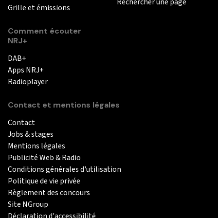
Rechercher une page
Grille et émissions
Comment écouter
NRJ+
DAB+
Apps NRJ+
Radioplayer
Contact et mentions légales
Contact
Jobs & stages
Mentions légales
Publicité Web & Radio
Conditions générales d'utilisation
Politique de vie privée
Règlement des concours
Site NGroup
Déclaration d'accessibilité